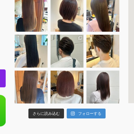
さらに読み込む
フォローする