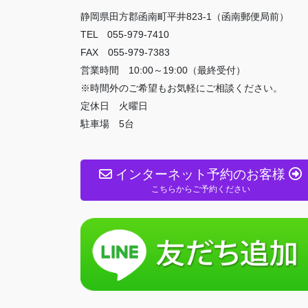
静岡県田方郡函南町平井823-1（函南郵便局前）
TEL 055-979-7410
FAX 055-979-7383
営業時間 10:00～19:00（最終受付）
※時間外のご希望もお気軽にご相談ください。
定休日 火曜日
駐車場 5台
インターネット予約のお客様
こちらからご予約ください