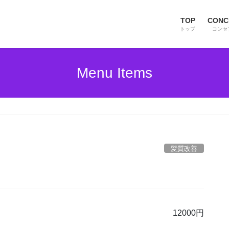
TOP
CONC
トップ
コンセ
Menu Items
髪質改善
12000円