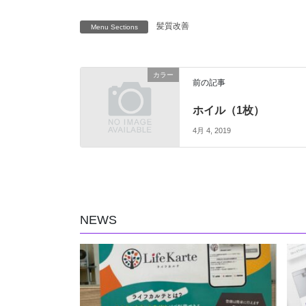
髪質改善
Menu Sections
カラー
前の記事
ホイル（1枚）
4月 4, 2019
NEWS