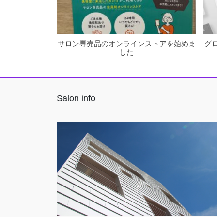
サロン専売品のオンラインストアを始めま
グ
した
Salon info