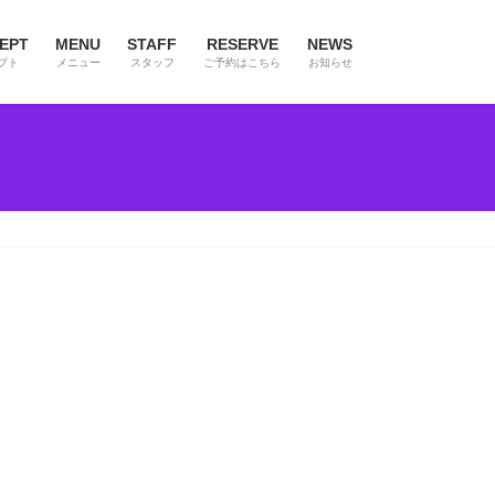
EPT
MENU
STAFF
RESERVE
NEWS
プト
メニュー
スタッフ
ご予約はこちら
お知らせ